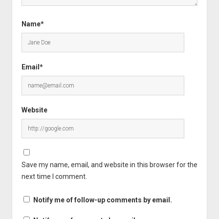
Name*
Email*
Website
Save my name, email, and website in this browser for the
next time I comment.
Notify me of follow-up comments by email.