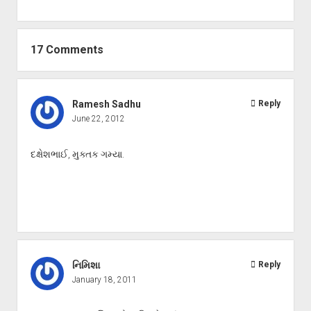
17 Comments
Ramesh Sadhu
Reply
June 22, 2012
દક્ષેશભાઈ, મુક્તક ગમ્યા.
નિમિશા
Reply
January 18, 2011