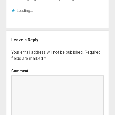
Loading...
Leave a Reply
Your email address will not be published.
Required
fields are marked
*
Comment