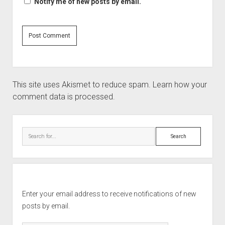
Notify me of new posts by email.
This site uses Akismet to reduce spam.
Learn how your
comment data is processed.
Sidebar
Search
Enter your email address to receive notifications of new
posts by email.