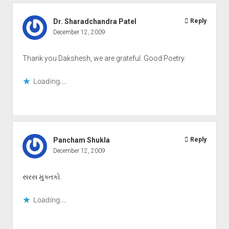
Dr. Sharadchandra Patel
Reply
December 12, 2009
Thank you Dakshesh, we are grateful. Good Poetry.
Loading...
Pancham Shukla
Reply
December 12, 2009
સરસ મુક્તકો.
Loading...