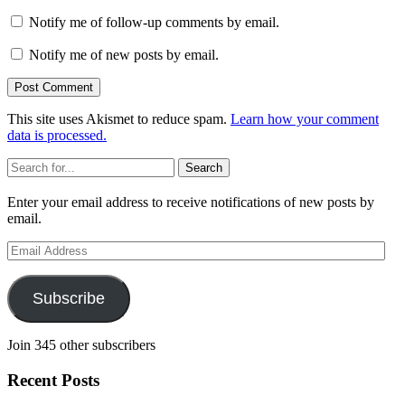
Notify me of follow-up comments by email.
Notify me of new posts by email.
This site uses Akismet to reduce spam.
Learn how your comment
data is processed.
Sidebar
Search
Enter your email address to receive notifications of new posts by
email.
Email
Address
Subscribe
Join 345 other subscribers
Recent Posts