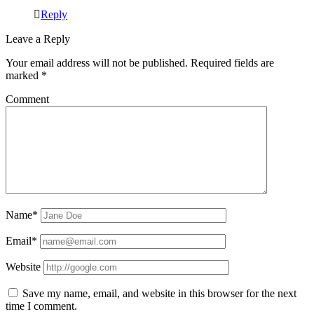
Reply
Leave a Reply
Your email address will not be published.
Required fields are
marked
*
Comment
Name*
Email*
Website
Save my name, email, and website in this browser for the next
time I comment.